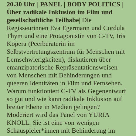
20.30 Uhr
|
PANEL | BODY POLITICS
|
Über radikale Inklusion im Film und
gesellschaftliche Teilhabe
| Die
Regisseurinnen Eva Egermann und Cordula
Thym und eine Protagonistin von C-TV, Iris
Kopera (Peerberaterin im
Selbstvertretungszentrum für Menschen mit
Lernschwierigkeiten), diskutieren über
emanzipatorische Repräsentationsweisen
von Menschen mit Behinderungen und
queeren Identitäten in Film und Fernsehen.
Warum funktioniert C-TV als Gegenentwurf
so gut und wie kann radikale Inklusion auf
breiter Ebene in Medien gelingen?
Moderiert wird das Panel von YURIA
KNOLL. Sie ist eine von wenigen
Schauspieler*innen mit Behinderung im