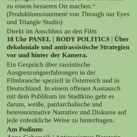
zu einem besseren Ort machen.“
(Produktionsstatement von Through our Eyes
und Triangle Studio)
Direkt im Anschluss an den Film
18 Uhr
PANEL | BODY POLITICS
|
Über
dekoloniale und antirassistische Strategien
vor und hinter der Kamera.
Ein Gespräch über rassistische
Ausgrenzungserfahrungen in der
Filmbranche speziell in Österreich und in
Deutschland. In einem offenen Austausch
mit dem Publikum im Stadtkino geht es
darum, weiße, patriarchalische und
heteronormative Narrative und Diskurse auf
jede erdenkliche Weise zu hinterfragen.
Am Podium: