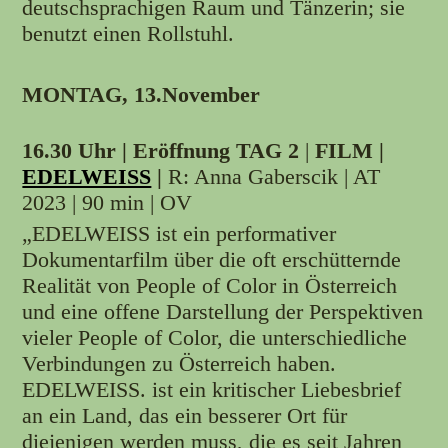
deutschsprachigen Raum und Tänzerin; sie
benutzt einen Rollstuhl.
MONTAG, 13.November
16.30 Uhr | Eröffnung TAG 2
|
FILM |
EDELWEISS
|
R: Anna Gaberscik | AT
2023 | 90 min | OV
„EDELWEISS ist ein performativer
Dokumentarfilm über die oft erschütternde
Realität von People of Color in Österreich
und eine offene Darstellung der Perspektiven
vieler People of Color, die unterschiedliche
Verbindungen zu Österreich haben.
EDELWEISS. ist ein kritischer Liebesbrief
an ein Land, das ein besserer Ort für
diejenigen werden muss, die es seit Jahren