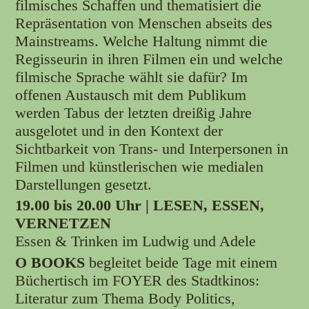
filmisches Schaffen und thematisiert die
Repräsentation von Menschen abseits des
Mainstreams. Welche Haltung nimmt die
Regisseurin in ihren Filmen ein und welche
filmische Sprache wählt sie dafür? Im
offenen Austausch mit dem Publikum
werden Tabus der letzten dreißig Jahre
ausgelotet und in den Kontext der
Sichtbarkeit von Trans- und Interpersonen in
Filmen und künstlerischen wie medialen
Darstellungen gesetzt.
19.00 bis 20.00 Uhr | LESEN, ESSEN,
VERNETZEN
Essen & Trinken im Ludwig und Adele
O BOOKS
begleitet beide Tage mit einem
Büchertisch im FOYER des Stadtkinos:
Literatur zum Thema Body Politics,